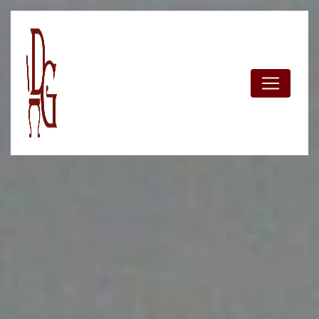
Panneau de gestion des cookies