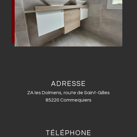
ADRESSE
ZA les Dolmens, route de Saint-Gilles
85220 Commequiers
TÉLÉPHONE