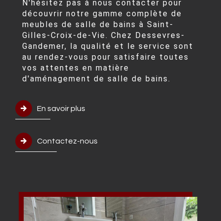
N'hésitez pas à nous contacter pour
découvrir notre gamme complète de
meubles de salle de bains à Saint-
Gilles-Croix-de-Vie. Chez Dessevres-
Gandemer, la qualité et le service sont
au rendez-vous pour satisfaire toutes
vos attentes en matière
d'aménagement de salle de bains.
En savoir plus
Contactez-nous