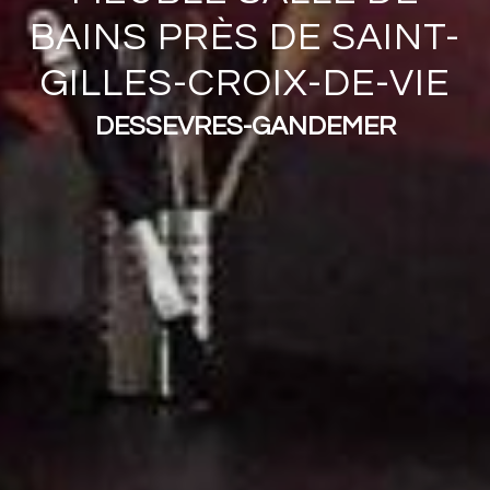
BAINS PRÈS DE SAINT-
GILLES-CROIX-DE-VIE
DESSEVRES-GANDEMER