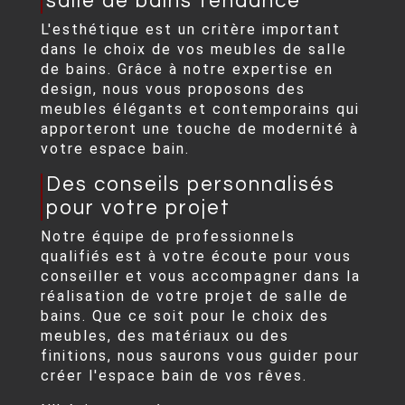
salle de bains tendance
L'esthétique est un critère important
dans le choix de vos meubles de salle
de bains. Grâce à notre expertise en
design, nous vous proposons des
meubles élégants et contemporains qui
apporteront une touche de modernité à
votre espace bain.
Des conseils personnalisés
pour votre projet
Notre équipe de professionnels
qualifiés est à votre écoute pour vous
conseiller et vous accompagner dans la
réalisation de votre projet de salle de
bains. Que ce soit pour le choix des
meubles, des matériaux ou des
finitions, nous saurons vous guider pour
créer l'espace bain de vos rêves.