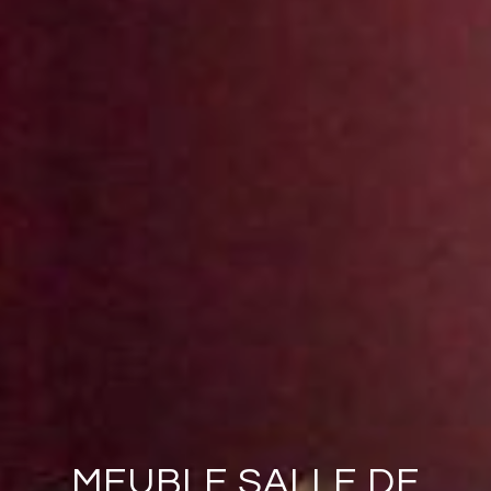
MEUBLE SALLE DE