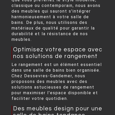
classique ou contemporain, nous avons
des meubles qui sauront s'intégrer
harmonieusement à votre salle de
bains. De plus, nous utilisons des
matériaux de qualité pour garantir la
durabilité et la résistance de nos
meubles.
Optimisez votre espace avec
nos solutions de rangement
Le rangement est un élément essentiel
dans une salle de bains bien organisée.
Chez Dessevres-Gandemer, nous
proposons des meubles avec des
solutions astucieuses de rangement
pour maximiser l'espace disponible et
faciliter votre quotidien.
Des meubles design pour une