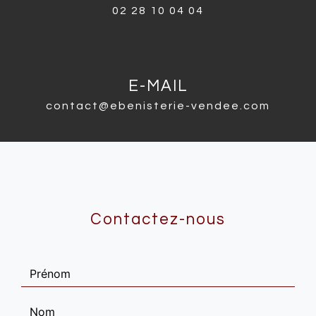
02 28 10 04 04
E-MAIL
contact@ebenisterie-vendee.com
Contactez-nous