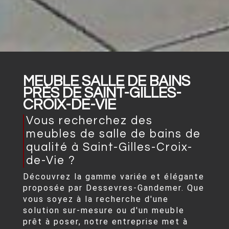
MEUBLE SALLE DE BAINS
PRÈS DE SAINT-GILLES-
CROIX-DE-VIE
Vous recherchez des
meubles de salle de bains de
qualité à Saint-Gilles-Croix-
de-Vie ?
Découvrez la gamme variée et élégante
proposée par Dessevres-Gandemer. Que
vous soyez à la recherche d'une
solution sur-mesure ou d'un meuble
prêt à poser, notre entreprise met à