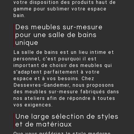
votre disposition des produits haut de
gamme pour sublimer votre espace
bain.
Des meubles sur-mesure
pour une salle de bains
unique
La salle de bains est un lieu intime et
personnel, c'est pourquoi il est
important de choisir des meubles qui
s'adaptent parfaitement à votre
espace et à vos besoins. Chez
Dessevres-Gandemer, nous proposons
des meubles sur-mesure fabriqués dans
nos ateliers afin de répondre à toutes
vos exigences.
Une large sélection de styles
et de matériaux
Que vous préfériez le style moderne,